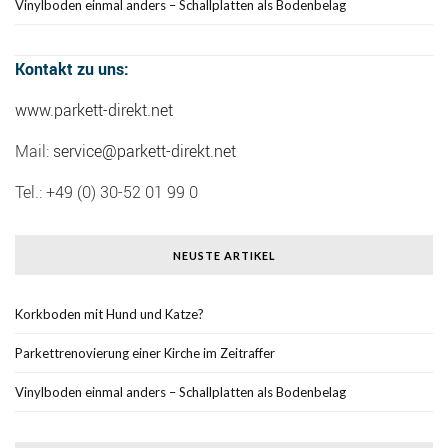
Vinylboden einmal anders – Schallplatten als Bodenbelag
Kontakt zu uns:
www.parkett-direkt.net
Mail:
service@parkett-direkt.net
Tel.: +49 (0) 30-52 01 99 0
NEUSTE ARTIKEL
Korkboden mit Hund und Katze?
Parkettrenovierung einer Kirche im Zeitraffer
Vinylboden einmal anders – Schallplatten als Bodenbelag