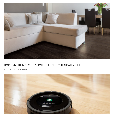
BODEN-TREND: GERÄUCHERTES EICHENPARKETT
30. September 2016