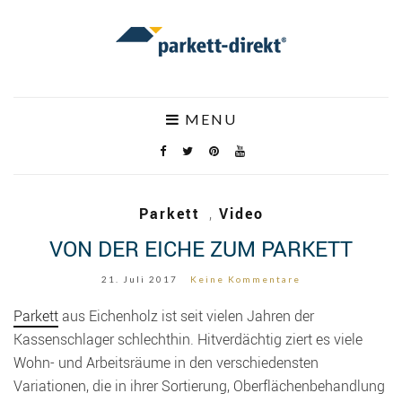
MENU
Parkett
,
Video
VON DER EICHE ZUM PARKETT
21. Juli 2017
Keine Kommentare
Parkett
aus Eichenholz ist seit vielen Jahren der
Kassenschlager schlechthin. Hitverdächtig ziert es viele
Wohn- und Arbeitsräume in den verschiedensten
Variationen, die in ihrer Sortierung, Oberflächenbehandlung