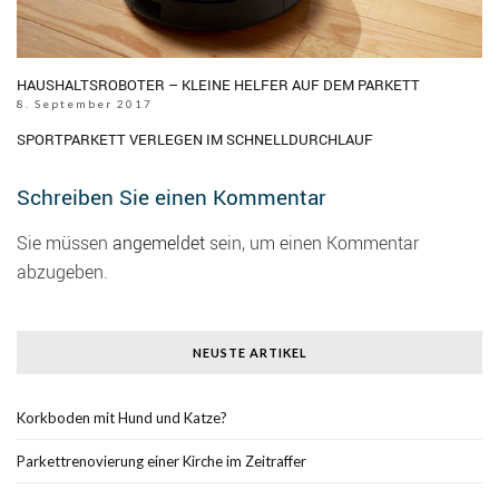
HAUSHALTSROBOTER – KLEINE HELFER AUF DEM PARKETT
8. September 2017
SPORTPARKETT VERLEGEN IM SCHNELLDURCHLAUF
Schreiben Sie einen Kommentar
Sie müssen
angemeldet
sein, um einen Kommentar
abzugeben.
NEUSTE ARTIKEL
Korkboden mit Hund und Katze?
Parkettrenovierung einer Kirche im Zeitraffer