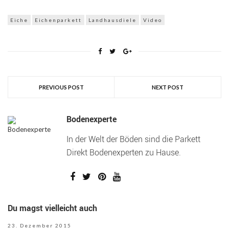
Eiche
Eichenparkett
Landhausdiele
Video
PREVIOUS POST
NEXT POST
Bodenexperte
In der Welt der Böden sind die Parkett
Direkt Bodenexperten zu Hause.
Du magst vielleicht auch
23. Dezember 2015