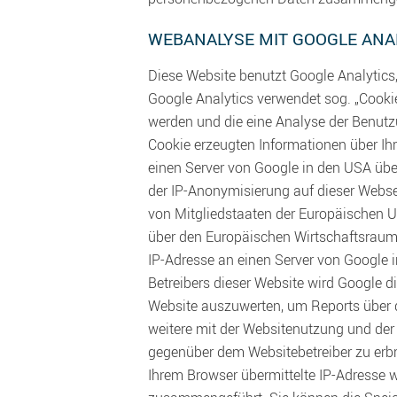
WEBANALYSE MIT GOOGLE ANA
Diese Website benutzt Google Analytics,
Google Analytics verwendet sog. „Cookie
werden und die eine Analyse der Benutz
Cookie erzeugten Informationen über Ih
einen Server von Google in den USA über
der IP-Anonymisierung auf dieser Websei
von Mitgliedstaaten der Europäischen 
über den Europäischen Wirtschaftsraum 
IP-Adresse an einen Server von Google 
Betreibers dieser Website wird Google 
Website auszuwerten, um Reports über 
weitere mit der Websitenutzung und der
gegenüber dem Websitebetreiber zu erb
Ihrem Browser übermittelte IP-Adresse 