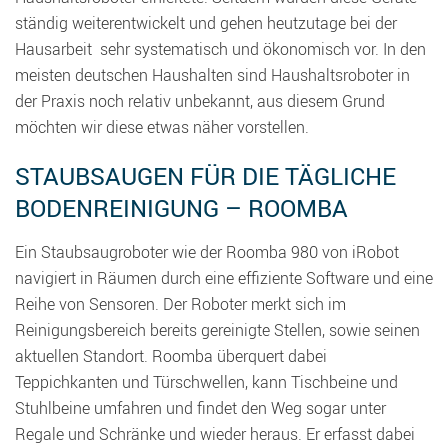
ständig weiterentwickelt und gehen heutzutage bei der
Hausarbeit sehr systematisch und ökonomisch vor. In den
meisten deutschen Haushalten sind Haushaltsroboter in
der Praxis noch relativ unbekannt, aus diesem Grund
möchten wir diese etwas näher vorstellen.
STAUBSAUGEN FÜR DIE TÄGLICHE
BODENREINIGUNG – ROOMBA
Ein Staubsaugroboter wie der Roomba 980 von iRobot
navigiert in Räumen durch eine effiziente Software und eine
Reihe von Sensoren. Der Roboter merkt sich im
Reinigungsbereich bereits gereinigte Stellen, sowie seinen
aktuellen Standort. Roomba überquert dabei
Teppichkanten und Türschwellen, kann Tischbeine und
Stuhlbeine umfahren und findet den Weg sogar unter
Regale und Schränke und wieder heraus. Er erfasst dabei