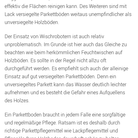
effektiv die Flächen reinigen kann. Des Weiteren sind mit
Lack versiegelte Parkettböden weitaus unempfindlicher als
unversiegelte Holzböden.
Der Einsatz von Wischrobotern ist auch relativ
unproblematisch. Im Grunde ist hier auch das Gleiche zu
beachten wie beim herkömmlichen Feuchtwischen auf
Holzböden. Es sollte in der Regel nicht allzu oft
durchgeführt werden. Es empfiehlt sich auch der alleinige
Einsatz auf gut versiegelten Parkettböden. Denn ein
unversiegeltes Parkett kann das Wasser deutlich leichter
aufnehmen und es besteht die Gefahr eines Aufquellens
des Holzes.
Ein Parkettboden braucht in jedem Falle eine sorgfältige
und regelmäßige Pflege. Ratsam ist es deshalb durch
richtige Parkettpflegemittel wie Lackpflegemittel und