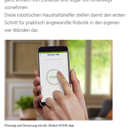
vornehmen.
Diese robotischen Haushaltshelfer stellen damit den ersten
Schritt für praktisch angewandte Robotik in den eigenen
vier Wänden dar.
Planung und Steuerung mit der iRobot HOME App