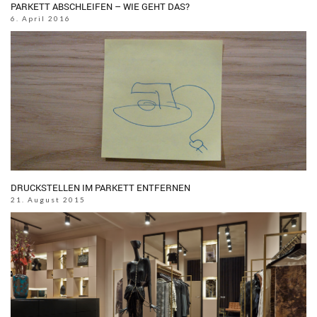
PARKETT ABSCHLEIFEN – WIE GEHT DAS?
6. April 2016
DRUCKSTELLEN IM PARKETT ENTFERNEN
21. August 2015