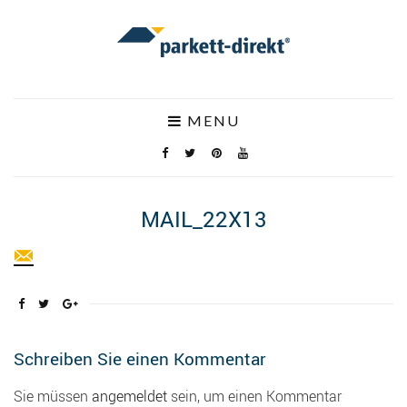
MENU
MAIL_22X13
Schreiben Sie einen Kommentar
Sie müssen
angemeldet
sein, um einen Kommentar