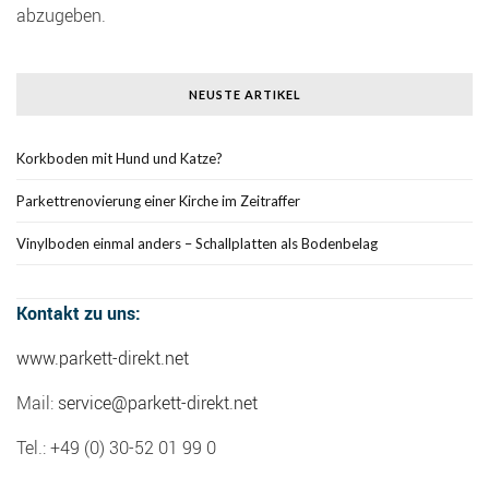
abzugeben.
NEUSTE ARTIKEL
Korkboden mit Hund und Katze?
Parkettrenovierung einer Kirche im Zeitraffer
Vinylboden einmal anders – Schallplatten als Bodenbelag
Kontakt zu uns:
www.parkett-direkt.net
Mail:
service@parkett-direkt.net
Tel.: +49 (0) 30-52 01 99 0