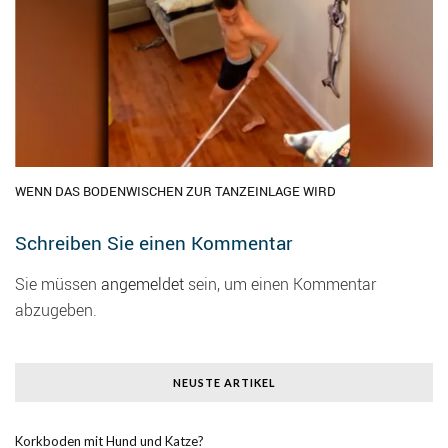
WENN DAS BODENWISCHEN ZUR TANZEINLAGE WIRD
Schreiben Sie einen Kommentar
Sie müssen
angemeldet
sein, um einen Kommentar
abzugeben.
NEUSTE ARTIKEL
Korkboden mit Hund und Katze?