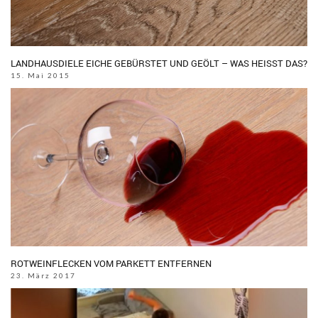
LANDHAUSDIELE EICHE GEBÜRSTET UND GEÖLT – WAS HEISST DAS?
15. Mai 2015
ROTWEINFLECKEN VOM PARKETT ENTFERNEN
23. März 2017