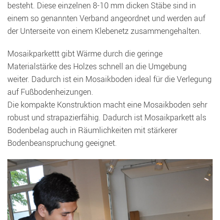
besteht. Diese einzelnen 8-10 mm dicken Stäbe sind in
einem so genannten Verband angeordnet und werden auf
der Unterseite von einem Klebenetz zusammengehalten.
Mosaikparkettt gibt Wärme durch die geringe
Materialstärke des Holzes schnell an die Umgebung
weiter. Dadurch ist ein Mosaikboden ideal für die Verlegung
auf Fußbodenheizungen.
Die kompakte Konstruktion macht eine Mosaikboden sehr
robust und strapazierfähig. Dadurch ist Mosaikparkett als
Bodenbelag auch in Räumlichkeiten mit stärkerer
Bodenbeanspruchung geeignet.