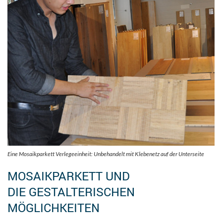
Eine Mosaikparkett Verlegeeinheit: Unbehandelt mit Klebenetz auf der Unterseite
MOSAIKPARKETT UND
DIE GESTALTERISCHEN
MÖGLICHKEITEN