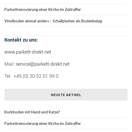
Parkettrenovierung einer Kirche im Zeitraffer
Vinylboden einmal anders – Schallplatten als Bodenbelag
Kontakt zu uns:
www.parkett-direkt.net
Mail:
service@parkett-direkt.net
Tel.: +49 (0) 30-52 01 99 0
NEUSTE ARTIKEL
Korkboden mit Hund und Katze?
Parkettrenovierung einer Kirche im Zeitraffer