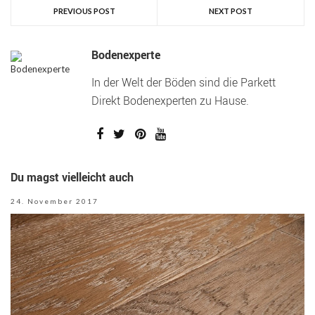
PREVIOUS POST
NEXT POST
Bodenexperte
In der Welt der Böden sind die Parkett
Direkt Bodenexperten zu Hause.
Du magst vielleicht auch
24. November 2017