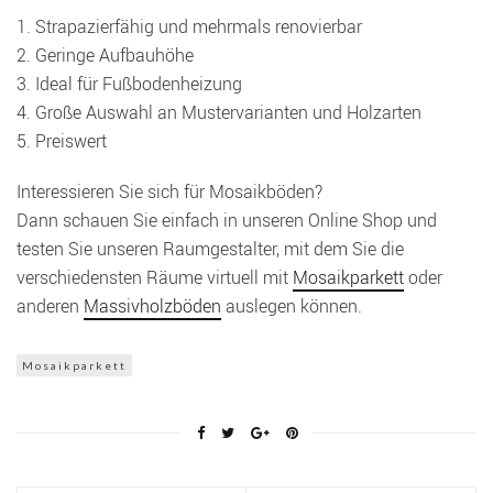
1. Strapazierfähig und mehrmals renovierbar
2. Geringe Aufbauhöhe
3. Ideal für Fußbodenheizung
4. Große Auswahl an Mustervarianten und Holzarten
5. Preiswert
Interessieren Sie sich für Mosaikböden?
Dann schauen Sie einfach in unseren Online Shop und
testen Sie unseren Raumgestalter, mit dem Sie die
verschiedensten Räume virtuell mit
Mosaikparkett
oder
anderen
Massivholzböden
auslegen können.
Mosaikparkett