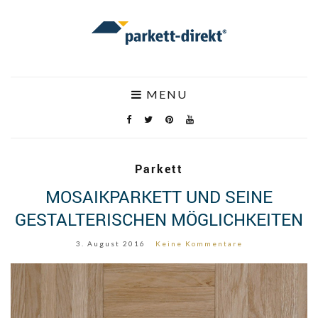
MENU
Parkett
MOSAIKPARKETT UND SEINE
GESTALTERISCHEN MÖGLICHKEITEN
3. August 2016
Keine Kommentare