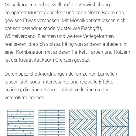
Mosaikböden sind speziell auf die Verwirklichung
komplexer Muster ausgelegt und kann einem Raum das
gewisse Etwas verpassen. Mit Mosaikparkett lassen sich
optisch beeindruckende Muster wie Fischgrät,
Würfelverband, Flechten und weitere Verlegeformen
realisieren, die sich sich auffällig von anderen abheben. In
einer Kombination mit anderen Parkett-Farben und Hölzern
ist der Kreativität kaum Grenzen gesetzt.
Durch spezielle Anordnungen der einzelnen Lamellen
lassen sich sogar interessante und reizvolle Effekte
erzielen, die einen Raum optisch verkleinern oder
vergrößern können.