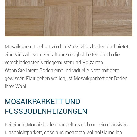
Mosaikparkett gehört zu den Massivholzböden und bietet
eine Vielzahl von Gestaltungsmöglichkeiten durch die
verschiedensten Verlegemuster und Holzarten.
Wenn Sie Ihrem Boden eine individuelle Note mit dem
gewissen Flair geben wollen, ist Mosaikparkett der Boden
Ihrer Wahl.
MOSAIKPARKETT UND
FUSSBODENHEIZUNGEN
Bei einem Mosaikboden handelt es sich um ein massives
Einschichtparkett, dass aus mehreren Vollholzlamellen