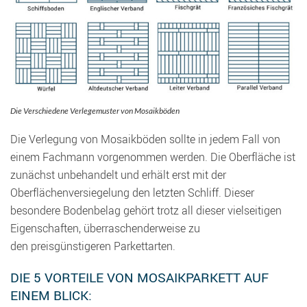
Die Verschiedene Verlegemuster von Mosaikböden
Die Verlegung von Mosaikböden sollte in jedem Fall von
einem Fachmann vorgenommen werden. Die Oberfläche ist
zunächst unbehandelt und erhält erst mit der
Oberflächenversiegelung den letzten Schliff. Dieser
besondere Bodenbelag gehört trotz all dieser vielseitigen
Eigenschaften, überraschenderweise zu
den preisgünstigeren Parkettarten.
DIE 5 VORTEILE VON MOSAIKPARKETT AUF
EINEM BLICK: