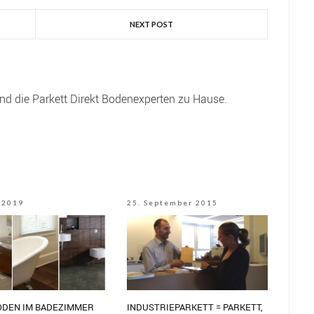
NEXT POST
ind die Parkett Direkt Bodenexperten zu Hause.
 2019
25. September 2015
ODEN IM BADEZIMMER
INDUSTRIEPARKETT = PARKETT,