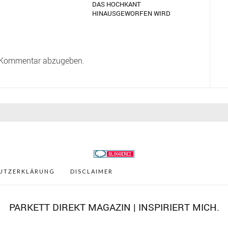
DAS HOCHKANT
HINAUSGEWORFEN WIRD
 Kommentar abzugeben.
UTZERKLÄRUNG
DISCLAIMER
PARKETT DIREKT MAGAZIN | INSPIRIERT MICH.