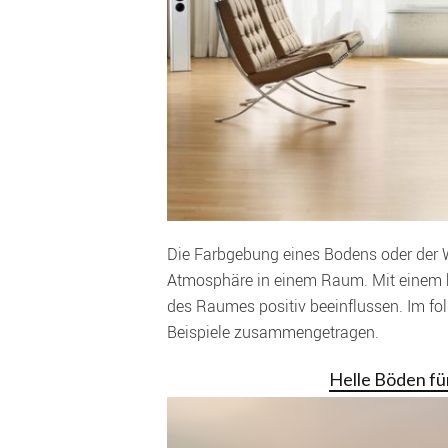
Die Farbgebung eines Bodens oder der 
Atmosphäre in einem Raum. Mit einem h
des Raumes positiv beeinflussen.
Im fo
Beispiele zusammengetragen.
Helle Böden fü