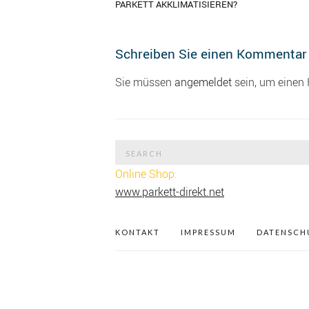
PARKETT AKKLIMATISIEREN?
Schreiben Sie einen Kommentar
Sie müssen
angemeldet
sein, um einen
Search
for:
Online Shop:
www.parkett-direkt.net
KONTAKT
IMPRESSUM
DATENSCH