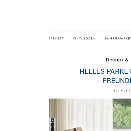
PARKETT
VINYLBÖDEN
BAMBUSPARKE
Design & 
HELLES PARKE
FREUND
26. Mai 