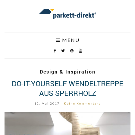
MENU
Design & Inspiration
DO-IT-YOURSELF WENDELTREPPE
AUS SPERRHOLZ
12. Mai 2017
Keine Kommentare