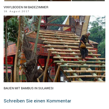
VINYLBODEN IM BADEZIMMER
18. August 2017
BAUEN MIT BAMBUS IN SULAWESI
Schreiben Sie einen Kommentar