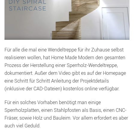
Für alle die mal eine Wendeltreppe für ihr Zuhause selbst
realisieren wollen, hat Home Made Modern den gesamten
Prozess der Herstellung einer Sperrholz-Wendeltreppe,
dokumentiert.
Außer dem Video gibt es auf der Homepage
eine Schritt für Schritt Anleitung der Projektdetails
(inklusive der CAD-Dateien) kostenlos online verfügbar.
Für ein solches Vorhaben benötigt man einige
Sperrholzplatten, einen Stahlpfosten als Basis, einen CNC-
Fräser, sowie Holz und Bauleim. Vor allem erfordert es aber
auch viel Geduld.