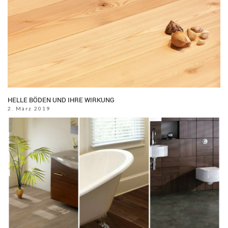
HELLE BÖDEN UND IHRE WIRKUNG
2. März 2019