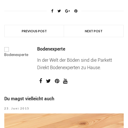
PREVIOUS POST
NEXT POST
Bodenexperte
In der Welt der Böden sind die Parkett
Direkt Bodenexperten zu Hause.
Du magst vielleicht auch
23. Juni 2015