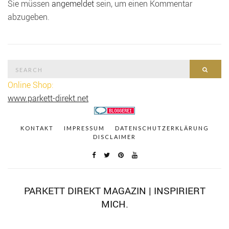
Sie müssen
angemeldet
sein, um einen Kommentar
abzugeben.
Search
SEAR
for:
Online Shop:
www.parkett-direkt.net
KONTAKT
IMPRESSUM
DATENSCHUTZERKLÄRUNG
DISCLAIMER
PARKETT DIREKT MAGAZIN | INSPIRIERT
MICH.