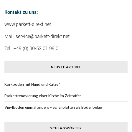
Kontakt zu uns:
www.parkett-direkt.net
Mail:
service@parkett-direkt.net
Tel.: +49 (0) 30-52 01 99 0
NEUSTE ARTIKEL
Korkboden mit Hund und Katze?
Parkettrenovierung einer Kirche im Zeitraffer
Vinylboden einmal anders – Schallplatten als Bodenbelag
SCHLAGWÖRTER