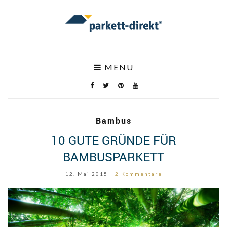
MENU
Bambus
10 GUTE GRÜNDE FÜR
BAMBUSPARKETT
12. Mai 2015
2 Kommentare