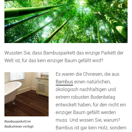
Wussten Sie, dass Bambusparkett das einzige Parkett der
Welt ist, für das kein einziger Baum gefällt wird?
Es waren die Chinesen, die aus
Bambus
einen natürlichen,
ökologisch nachhaltigen und
extrem robusten Bodenbelag
entwickelt haben, für den nicht ein
einziger Baum gefällt werden
muss. Und wissen Sie, warum?
Bambusparkett im
Badezimmer verlegt.
Bambus ist gar kein Holz, sondern