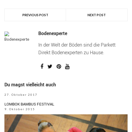
PREVIOUS POST
NEXT POST
Bodenexperte
In der Welt der Böden sind die Parkett
Direkt Bodenexperten zu Hause.
Du magst vielleicht auch
27. Oktober 2017
LOMBOK BAMBUS FESTIVAL
9. Oktober 2015