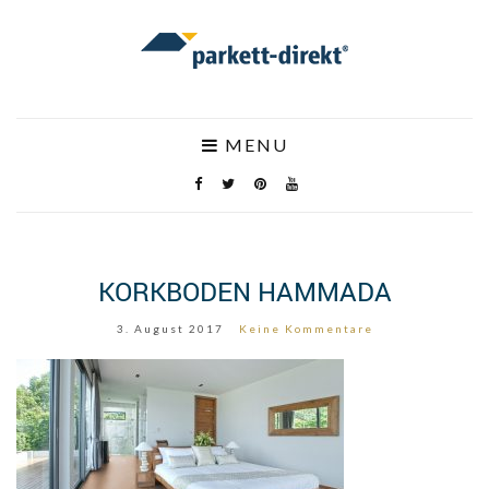
MENU
KORKBODEN HAMMADA
3. August 2017
Keine Kommentare