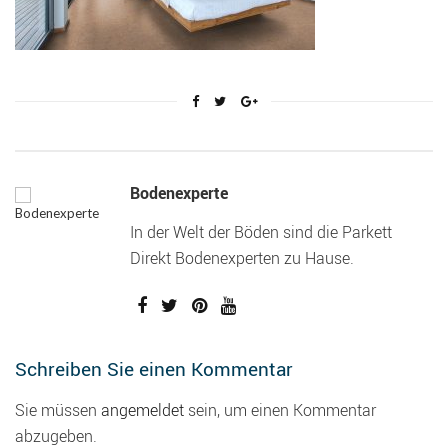
Bodenexperte
In der Welt der Böden sind die Parkett
Direkt Bodenexperten zu Hause.
Schreiben Sie einen Kommentar
Sie müssen
angemeldet
sein, um einen Kommentar
abzugeben.