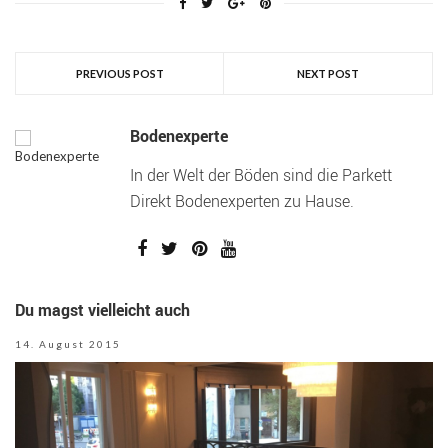
PREVIOUS POST
NEXT POST
Bodenexperte
In der Welt der Böden sind die Parkett
Direkt Bodenexperten zu Hause.
Du magst vielleicht auch
14. August 2015