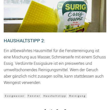
HAUSHALTSTIPP 2:
Ein altbewährtes Hausmittel für die Fensterreinigung ist
eine Mischung aus Wasser, Schmierseife mit einem Schuss
Essig.
Verdünnte Essigsäure ist ein preiswertes und
umweltschonendes Reinigungsmittel. Wem der Geruch
aber gänzlich nicht zusagen sollte, kann stattdessen auch
Weingeist verwenden.
Essigwasser
Fenster
Haushaltstipp
Reinigung