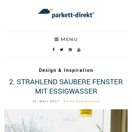
MENU
Design & Inspiration
2. STRAHLEND SAUBERE FENSTER
MIT ESSIGWASSER
16. März 2017
Keine Kommentare