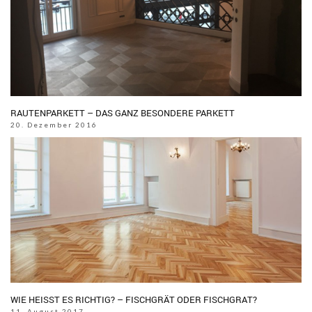
RAUTENPARKETT – DAS GANZ BESONDERE PARKETT
20. Dezember 2016
WIE HEISST ES RICHTIG? – FISCHGRÄT ODER FISCHGRAT?
11. August 2017