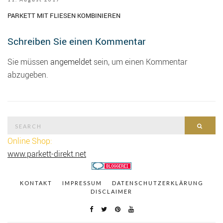
PARKETT MIT FLIESEN KOMBINIEREN
Schreiben Sie einen Kommentar
Sie müssen
angemeldet
sein, um einen Kommentar
abzugeben.
Search
SEAR
for:
Online Shop:
www.parkett-direkt.net
KONTAKT
IMPRESSUM
DATENSCHUTZERKLÄRUNG
DISCLAIMER