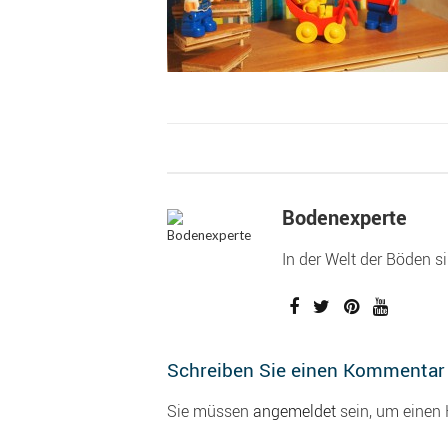
Bodenexperte
In der Welt der Böden s
Schreiben Sie einen Kommentar
Sie müssen
angemeldet
sein, um einen