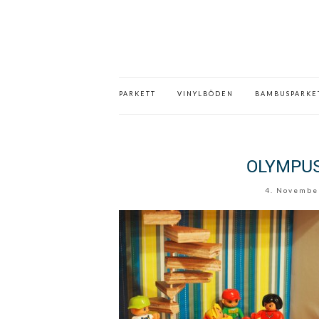
PARKETT
VINYLBÖDEN
BAMBUSPARKE
OLYMPUS
4. Novembe