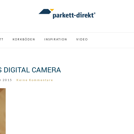
TT
KORKBÖDEN
INSPIRATION
VIDEO
 DIGITAL CAMERA
r 2015
Keine Kommentare