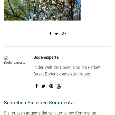
Bodenexperte
In der Welt der Böden sind die Parkett
Direkt Bodenexperten zu Hause.
Schreiben Sie einen Kommentar
Sie müssen
angemeldet
sein, um einen Kommentar