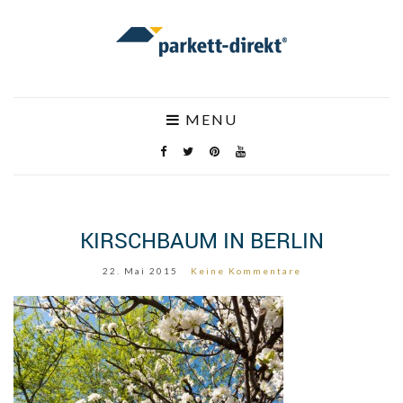
MENU
KIRSCHBAUM IN BERLIN
22. Mai 2015
Keine Kommentare