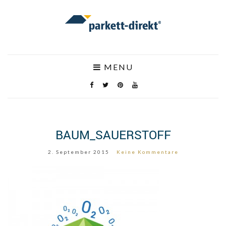
MENU
BAUM_SAUERSTOFF
2. September 2015
Keine Kommentare