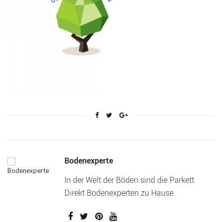
Bodenexperte
In der Welt der Böden sind die Parkett
Direkt Bodenexperten zu Hause.