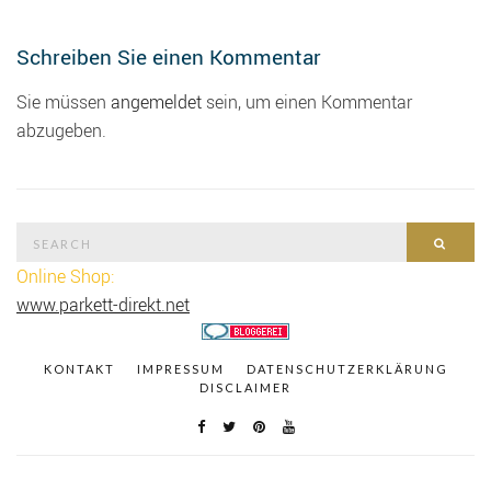
Schreiben Sie einen Kommentar
Sie müssen
angemeldet
sein, um einen Kommentar
abzugeben.
Search
SEAR
for:
Online Shop:
www.parkett-direkt.net
KONTAKT
IMPRESSUM
DATENSCHUTZERKLÄRUNG
DISCLAIMER