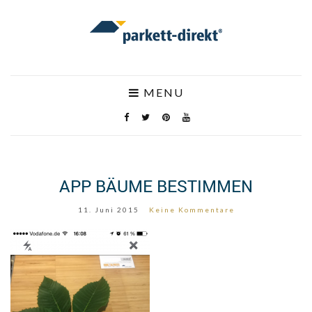
MENU
APP BÄUME BESTIMMEN
11. Juni 2015
Keine Kommentare