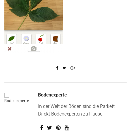
Bodenexperte
In der Welt der Böden sind die Parkett
Direkt Bodenexperten zu Hause.