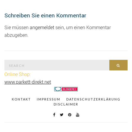
Schreiben Sie einen Kommentar
Sie müssen
angemeldet
sein, um einen Kommentar
abzugeben.
Search
SEAR
for:
Online Shop:
www.parkett-direkt.net
KONTAKT
IMPRESSUM
DATENSCHUTZERKLÄRUNG
DISCLAIMER