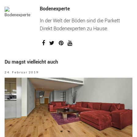
Bodenexperte
In der Welt der Böden sind die Parkett
Direkt Bodenexperten zu Hause.
Du magst vielleicht auch
24. Februar 2019