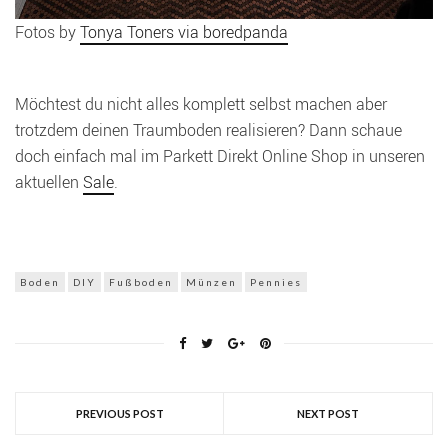
Fotos by
Tonya Toners via boredpanda
Möchtest du nicht alles komplett selbst machen aber
trotzdem deinen Traumboden realisieren? Dann schaue
doch einfach mal im Parkett Direkt Online Shop in unseren
aktuellen
Sale
.
Boden
DIY
Fußboden
Münzen
Pennies
PREVIOUS POST
NEXT POST