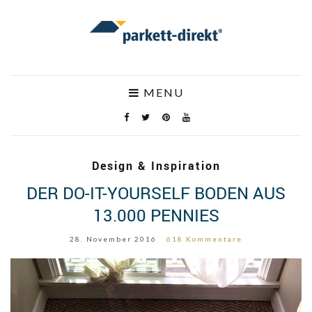
MENU
Design & Inspiration
DER DO-IT-YOURSELF BODEN AUS
13.000 PENNIES
28. November 2016
618 Kommentare